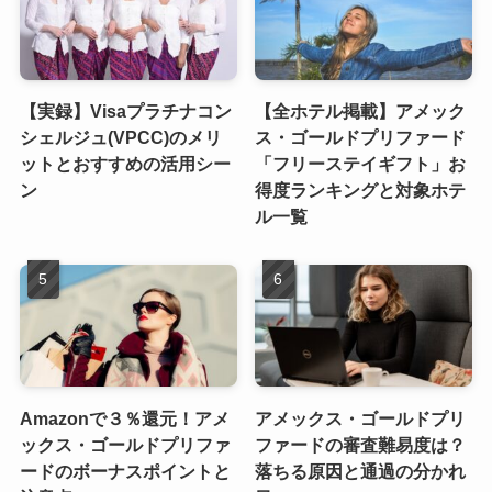
【実録】Visaプラチナコン
【全ホテル掲載】アメック
シェルジュ(VPCC)のメリ
ス・ゴールドプリファード
ットとおすすめの活用シー
「フリーステイギフト」お
ン
得度ランキングと対象ホテ
ル一覧
Amazonで３％還元！アメ
アメックス・ゴールドプリ
ックス・ゴールドプリファ
ファードの審査難易度は？
ードのボーナスポイントと
落ちる原因と通過の分かれ