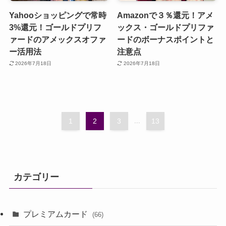
Yahooショッピングで常時
Amazonで３％還元！アメ
3%還元！ゴールドプリフ
ックス・ゴールドプリファ
ァードのアメックスオファ
ードのボーナスポイントと
ー活用法
注意点
2026年7月18日
2026年7月18日
1
2
3
...
13
カテゴリー
プレミアムカード
(66)