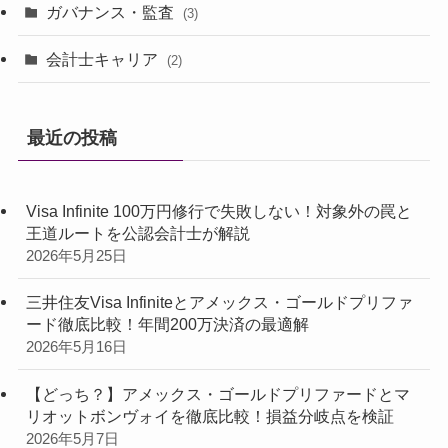
ガバナンス・監査
(3)
会計士キャリア
(2)
最近の投稿
Visa Infinite 100万円修行で失敗しない！対象外の罠と
王道ルートを公認会計士が解説
2026年5月25日
三井住友Visa Infiniteとアメックス・ゴールドプリファ
ード徹底比較！年間200万決済の最適解
2026年5月16日
【どっち？】アメックス・ゴールドプリファードとマ
リオットボンヴォイを徹底比較！損益分岐点を検証
2026年5月7日