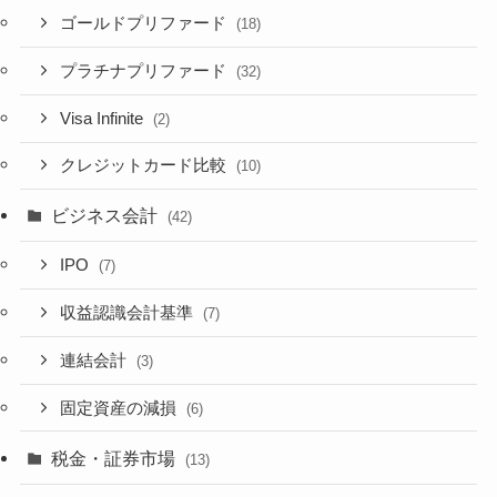
ゴールドプリファード
(18)
プラチナプリファード
(32)
Visa Infinite
(2)
クレジットカード比較
(10)
ビジネス会計
(42)
IPO
(7)
収益認識会計基準
(7)
連結会計
(3)
固定資産の減損
(6)
税金・証券市場
(13)