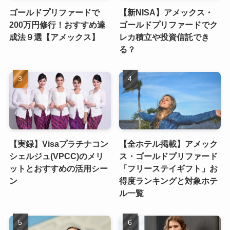
ゴールドプリファードで
【新NISA】アメックス・
200万円修行！おすすめ達
ゴールドプリファードでク
成法９選【アメックス】
レカ積立や投資信託でき
る？
【実録】Visaプラチナコン
【全ホテル掲載】アメック
シェルジュ(VPCC)のメリ
ス・ゴールドプリファード
ットとおすすめの活用シー
「フリーステイギフト」お
ン
得度ランキングと対象ホテ
ル一覧