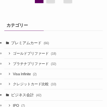
カテゴリー
プレミアムカード
(66)
ゴールドプリファード
(18)
プラチナプリファード
(32)
Visa Infinite
(2)
クレジットカード比較
(10)
ビジネス会計
(42)
IPO
(7)