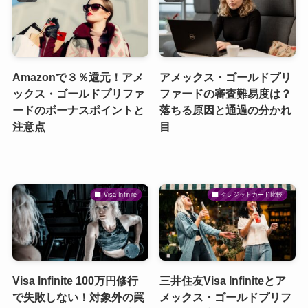
Amazonで３％還元！アメ
アメックス・ゴールドプリ
ックス・ゴールドプリファ
ファードの審査難易度は？
ードのボーナスポイントと
落ちる原因と通過の分かれ
注意点
目
Visa Infinite
クレジットカード比較
Visa Infinite 100万円修行
三井住友Visa Infiniteとア
で失敗しない！対象外の罠
メックス・ゴールドプリフ