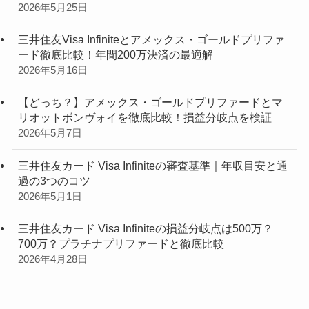
2026年5月25日
三井住友Visa Infiniteとアメックス・ゴールドプリファ
ード徹底比較！年間200万決済の最適解
2026年5月16日
【どっち？】アメックス・ゴールドプリファードとマ
リオットボンヴォイを徹底比較！損益分岐点を検証
2026年5月7日
三井住友カード Visa Infiniteの審査基準｜年収目安と通
過の3つのコツ
2026年5月1日
三井住友カード Visa Infiniteの損益分岐点は500万？
700万？プラチナプリファードと徹底比較
2026年4月28日