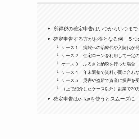
所得税の確定申告はいつからいつまで
確定申告する方がお得となる例 ５つ
ケース１．病院への治療代や入院代が発
ケース２．住宅ローンを利用して一定
ケース３．ふるさと納税を行った場合
ケース４．年末調整で資料が間に合わな
ケース５．災害や盗難で資産に損害を
（上で紹介したケース以外）副業で20
確定申告はe-Taxを使うとスムーズに