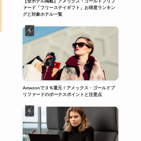
【全ホテル掲載】アメックス・ゴールドプリフ
ァード「フリーステイギフト」お得度ランキン
グと対象ホテル一覧
Amazonで３％還元！アメックス・ゴールドプ
リファードのボーナスポイントと注意点