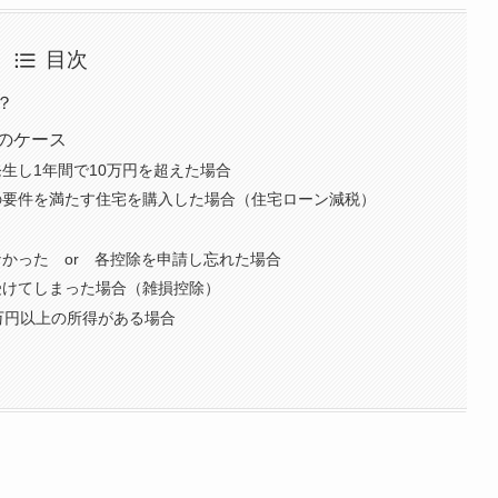
目次
？
のケース
生し1年間で10万円を超えた場合
の要件を満たす住宅を購入した場合（住宅ローン減税）
かった or 各控除を申請し忘れた場合
受けてしまった場合（雑損控除）
万円以上の所得がある場合