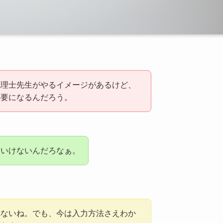
税理士先生がやるイメージがあるけど、
必要になるんだろう。
といけないんだろなぁ。
れないね。でも、今は入力方法さえわか