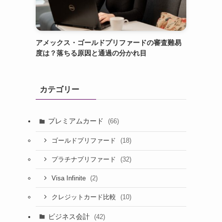
アメックス・ゴールドプリファードの審査難易
度は？落ちる原因と通過の分かれ目
カテゴリー
プレミアムカード
(66)
(18)
ゴールドプリファード
(32)
プラチナプリファード
(2)
Visa Infinite
(10)
クレジットカード比較
ビジネス会計
(42)