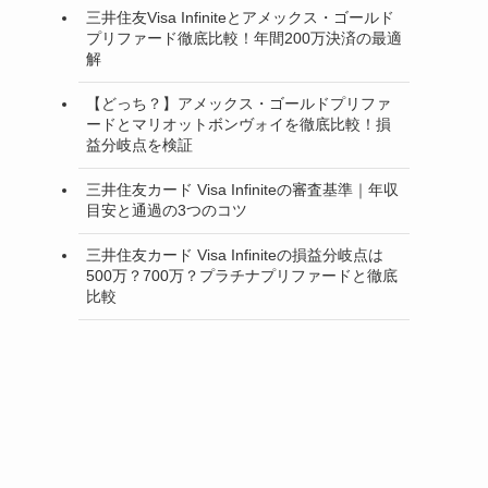
三井住友Visa Infiniteとアメックス・ゴールド
プリファード徹底比較！年間200万決済の最適
解
【どっち？】アメックス・ゴールドプリファ
ードとマリオットボンヴォイを徹底比較！損
益分岐点を検証
三井住友カード Visa Infiniteの審査基準｜年収
目安と通過の3つのコツ
三井住友カード Visa Infiniteの損益分岐点は
500万？700万？プラチナプリファードと徹底
比較