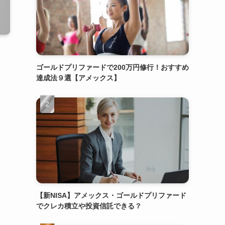
ゴールドプリファードで200万円修行！おすすめ
達成法９選【アメックス】
【新NISA】アメックス・ゴールドプリファード
でクレカ積立や投資信託できる？