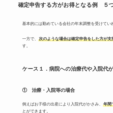
確定申告する方がお得となる例 ５
基本的には勤めている会社の年末調整を受けてい
一方で、
次のような場合は確定申告をした方が支
す。
ケース１．病院への治療代や入院代が
① 治療・入院等の場合
例えばお子様の出産により入院代がかさみ、
年間
とができます。