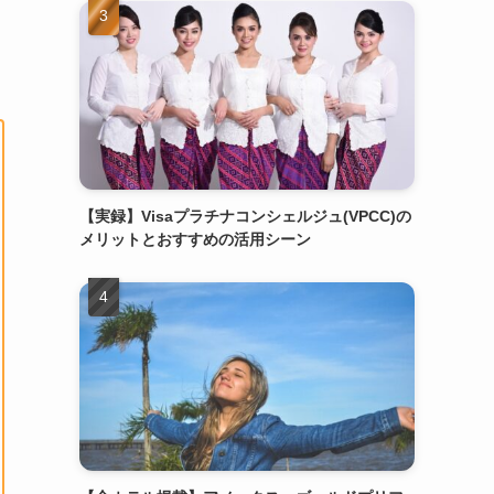
【実録】Visaプラチナコンシェルジュ(VPCC)の
メリットとおすすめの活用シーン