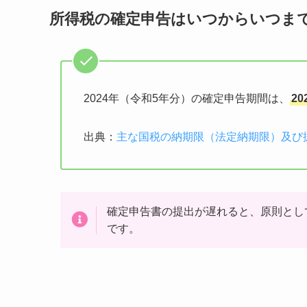
所得税の確定申告はいつからいつま
2024年（令和5年分）の確定申告期間は、
2
出典：
主な国税の納期限（法定納期限）及び
確定申告書の提出が遅れると、原則とし
です。