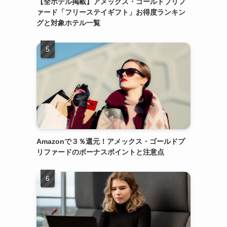
【全ホテル掲載】アメックス・ゴールドプリフ
ァード「フリーステイギフト」お得度ランキン
グと対象ホテル一覧
Amazonで３％還元！アメックス・ゴールドプ
リファードのボーナスポイントと注意点