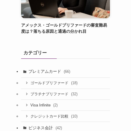
アメックス・ゴールドプリファードの審査難易
度は？落ちる原因と通過の分かれ目
カテゴリー
プレミアムカード
(66)
(18)
ゴールドプリファード
(32)
プラチナプリファード
(2)
Visa Infinite
(10)
クレジットカード比較
ビジネス会計
(42)