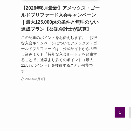
【2026年8月最新】アメックス・ゴー
ルドプリファード入会キャンペーン
｜最大125,000ptの条件と無理のない
達成プラン【公認会計士が試算】
この記事のポイントをお伝えします。 お得
な入会キャンペーンについてアメックス・ゴ
ールドプリファードは、公式サイトからの申
し込みよりも「特別な入会ルート」を経由す
ることで、通常より多くのポイント（最大
12.5万ポイント）を獲得することが可能で
す...
2026年8月1日
1