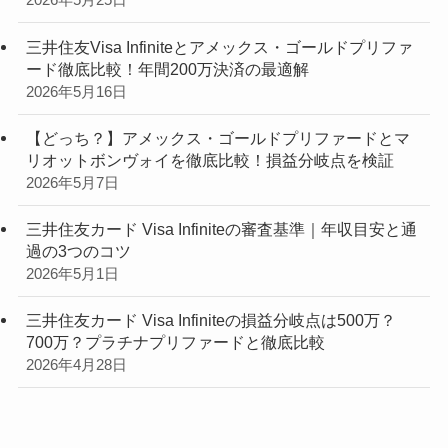
2026年5月25日
三井住友Visa Infiniteとアメックス・ゴールドプリファ
ード徹底比較！年間200万決済の最適解
2026年5月16日
【どっち？】アメックス・ゴールドプリファードとマ
リオットボンヴォイを徹底比較！損益分岐点を検証
2026年5月7日
三井住友カード Visa Infiniteの審査基準｜年収目安と通
過の3つのコツ
2026年5月1日
三井住友カード Visa Infiniteの損益分岐点は500万？
700万？プラチナプリファードと徹底比較
2026年4月28日