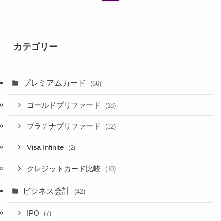
カテゴリー
プレミアムカード
(66)
ゴールドプリファード
(18)
プラチナプリファード
(32)
Visa Infinite
(2)
クレジットカード比較
(10)
ビジネス会計
(42)
IPO
(7)