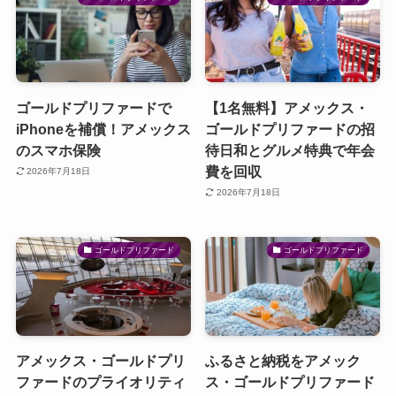
ゴールドプリファードで
【1名無料】アメックス・
iPhoneを補償！アメックス
ゴールドプリファードの招
のスマホ保険
待日和とグルメ特典で年会
費を回収
2026年7月18日
2026年7月18日
ゴールドプリファード
ゴールドプリファード
アメックス・ゴールドプリ
ふるさと納税をアメック
ファードのプライオリティ
ス・ゴールドプリファード