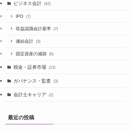
ビジネス会計
(42)
IPO
(7)
収益認識会計基準
(7)
連結会計
(3)
固定資産の減損
(6)
税金・証券市場
(13)
ガバナンス・監査
(3)
会計士キャリア
(2)
最近の投稿