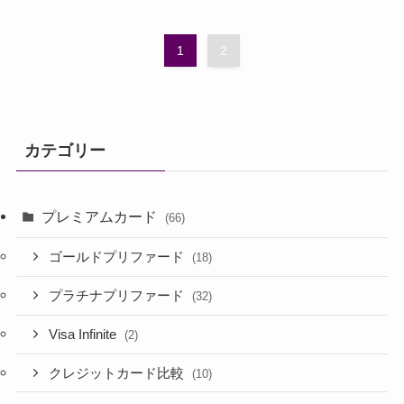
1
2
カテゴリー
プレミアムカード
(66)
ゴールドプリファード
(18)
プラチナプリファード
(32)
Visa Infinite
(2)
クレジットカード比較
(10)