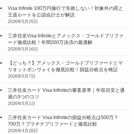
Visa Infinite 100万円修行で失敗しない！対象外の罠と
王道ルートを公認会計士が解説
2026年5月25日
三井住友Visa Infiniteとアメックス・ゴールドプリファ
ード徹底比較！年間200万決済の最適解
2026年5月16日
【どっち？】アメックス・ゴールドプリファードとマ
リオットボンヴォイを徹底比較！損益分岐点を検証
2026年5月7日
三井住友カード Visa Infiniteの審査基準｜年収目安と通
過の3つのコツ
2026年5月1日
三井住友カード Visa Infiniteの損益分岐点は500万？
700万？プラチナプリファードと徹底比較
2026年4月28日