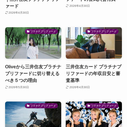
ァード
2026年4月30日
2026年4月30日
プラチナプリファード
プラチナプリファード
Oliveから三井住友プラチナ
三井住友カード プラチナプ
プリファードに切り替える
リファードの年収目安と審
べき５つの理由
査基準
2026年5月30日
2026年4月30日
プラチナプリファード
プラチナプリファード