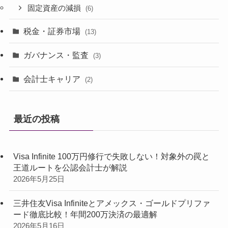
固定資産の減損
(6)
税金・証券市場
(13)
ガバナンス・監査
(3)
会計士キャリア
(2)
最近の投稿
Visa Infinite 100万円修行で失敗しない！対象外の罠と
王道ルートを公認会計士が解説
2026年5月25日
三井住友Visa Infiniteとアメックス・ゴールドプリファ
ード徹底比較！年間200万決済の最適解
2026年5月16日