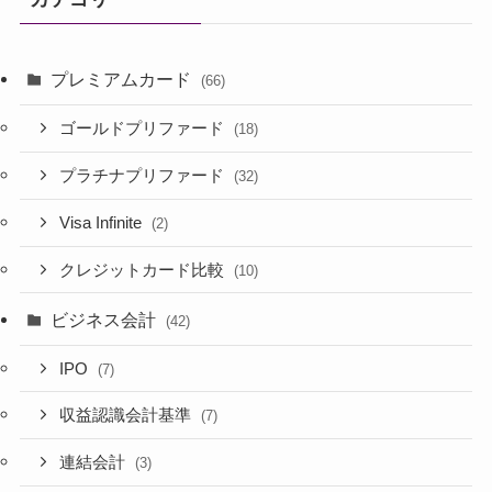
プレミアムカード
(66)
ゴールドプリファード
(18)
プラチナプリファード
(32)
Visa Infinite
(2)
クレジットカード比較
(10)
ビジネス会計
(42)
IPO
(7)
収益認識会計基準
(7)
連結会計
(3)