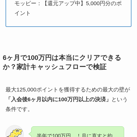
モッピー：【還元アップ中】5,000円分のポ
イント
6ヶ月で100万円は本当にクリアできる
か？家計キャッシュフローで検証
最大125,000ポイントを獲得するための最大の壁が
「入会後6ヶ月以内に100万円以上の決済」
という
条件です。
半年で100万円…！月に直すと約