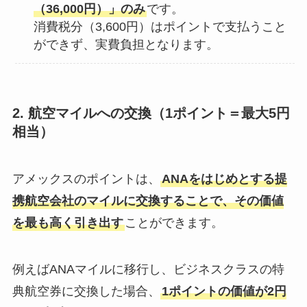
（36,000円）」のみ
です。
消費税分（3,600円）はポイントで支払うこと
ができず、実費負担となります。
2. 航空マイルへの交換（1ポイント＝最大5円
相当）
アメックスのポイントは、
ANAをはじめとする提
携航空会社のマイルに交換することで、その価値
を最も高く引き出す
ことができます。
例えばANAマイルに移行し、ビジネスクラスの特
典航空券に交換した場合、
1ポイントの価値が2円