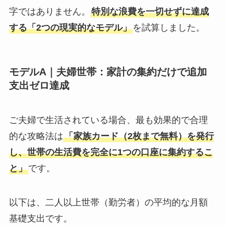
字ではありません。
特別な浪費を一切せずに達成
する「2つの現実的なモデル」
を試算しました。
モデルA｜夫婦世帯：家計の集約だけで追加
支出ゼロ達成
ご夫婦で生活されている場合、最も効果的で合理
的な攻略法は
「家族カード（2枚まで無料）を発行
し、世帯の生活費を完全に1つの口座に集約するこ
と」
です。
以下は、二人以上世帯（勤労者）の平均的な月額
基礎支出です。