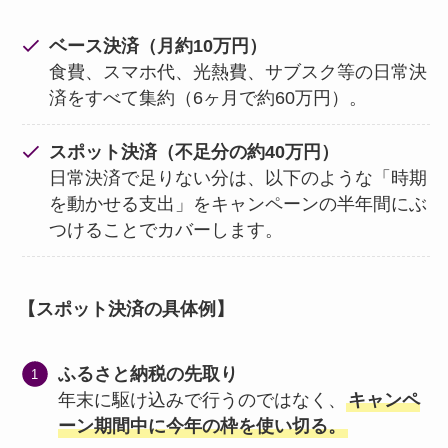
ベース決済（月約10万円）
食費、スマホ代、光熱費、サブスク等の日常決
済をすべて集約（6ヶ月で約60万円）。
スポット決済（不足分の約40万円）
日常決済で足りない分は、以下のような「時期
を動かせる支出」をキャンペーンの半年間にぶ
つけることでカバーします。
【スポット決済の具体例】
ふるさと納税の先取り
年末に駆け込みで行うのではなく、
キャンペ
ーン期間中に今年の枠を使い切る。