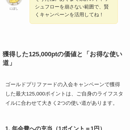
シュフローを崩さない範囲で、賢
にぼし
くキャンペーンを活用してね！
獲得した125,000ptの価値と「お得な使い
道」
ゴールドプリファードの入会キャンペーンで獲得
した最大125,000ポイントは、ご自身のライフスタ
イルに合わせて大きく2つの使い道があります。
1. 年会費への充当（1ポイント＝1円）