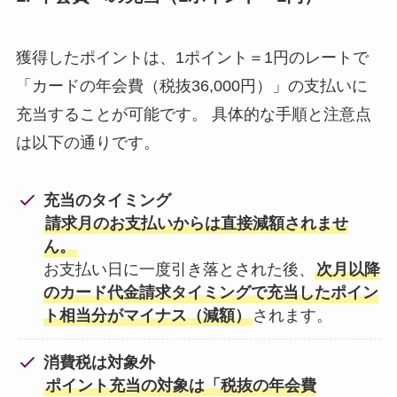
獲得したポイントは、1ポイント＝1円のレートで
「カードの年会費（税抜36,000円）」の支払いに
充当することが可能です。 具体的な手順と注意点
は以下の通りです。
充当のタイミング
請求月のお支払いからは直接減額されませ
ん。
お支払い日に一度引き落とされた後、
次月以降
のカード代金請求タイミングで充当したポイン
ト相当分がマイナス（減額）
されます。
消費税は対象外
ポイント充当の対象は「税抜の年会費