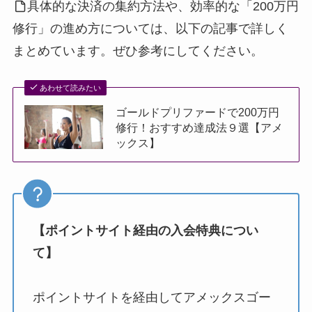
具体的な決済の集約方法や、効率的な「200万円
修行」の進め方については、以下の記事で詳しく
まとめています。ぜひ参考にしてください。
あわせて読みたい
ゴールドプリファードで200万円
修行！おすすめ達成法９選【アメ
ックス】
【ポイントサイト経由の入会特典につい
て】
ポイントサイトを経由してアメックスゴー