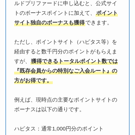
ルドプリファードに申し込むと、公式サイ
トのボーナスポイントに加えて、
ポイント
サイト独自のボーナスも獲得
できます。
ただし、ポイントサイト（ハピタス等）を
経由すると数千円分のポイントがもらえま
すが、
獲得できるトータルポイント数では
『既存会員からの特別なご入会ルート』の
方がお得です。
例えば、現時点の主要なポイントサイトの
ボーナスは以下の通りです。
ハピタス：通常1,000円分のポイント