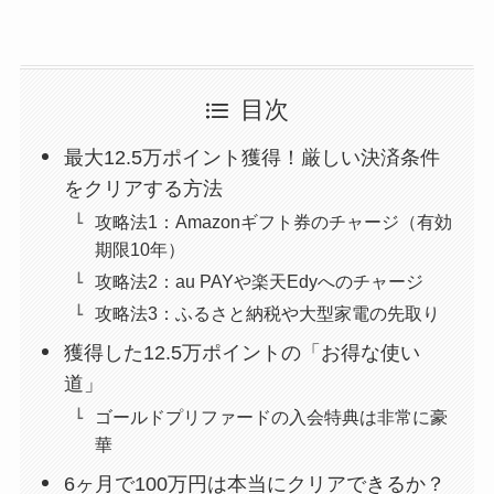
目次
最大12.5万ポイント獲得！厳しい決済条件
をクリアする方法
攻略法1：Amazonギフト券のチャージ（有効
期限10年）
攻略法2：au PAYや楽天Edyへのチャージ
攻略法3：ふるさと納税や大型家電の先取り
獲得した12.5万ポイントの「お得な使い
道」
ゴールドプリファードの入会特典は非常に豪
華
6ヶ月で100万円は本当にクリアできるか？