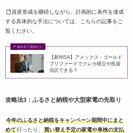
資産形成を継続しながら、計画的に条件を達成
する具体的な手法については、こちらの記事をご
覧ください。
あわせて読みたい
【新NISA】アメックス・ゴールド
プリファードでクレカ積立や投資
信託できる？
攻略法3：ふるさと納税や大型家電の先取り
今年のふるさと納税をキャンペーン期間中にまと
めて
行ったり、
買い替え予定の家電や車検の支払