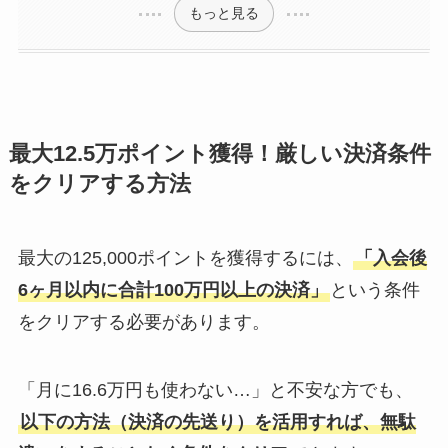
もっと見る
最大12.5万ポイント獲得！厳しい決済条件
をクリアする方法
最大の125,000ポイントを獲得するには、
「入会後
6ヶ月以内に合計100万円以上の決済」
という条件
をクリアする必要があります。
「月に16.6万円も使わない…」と不安な方でも、
以下の方法（決済の先送り）を活用すれば、無駄