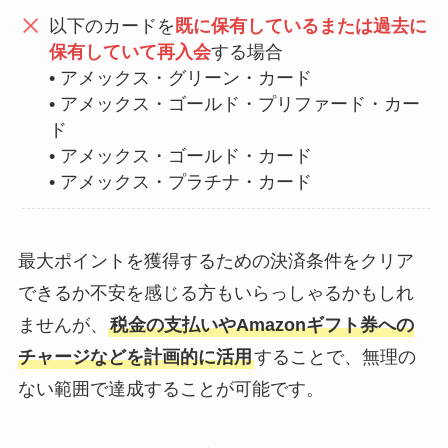
以下のカードを
既に保有しているまたは過去に
保有していて再入会
する場合
• アメックス・グリーン・カード
• アメックス・ゴールド・プリファード・カー
ド
• アメックス・ゴールド・カード
• アメックス・プラチナ・カード
最大ポイントを獲得するための決済条件をクリア
できるか不安を感じる方もいらっしゃるかもしれ
ませんが、
税金の支払いやAmazonギフト券への
チャージなどを計画的に活用
することで、無理の
ない範囲で達成することが可能です。