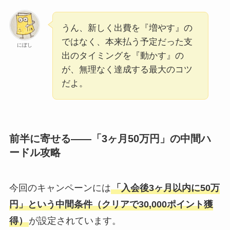
うん、新しく出費を『増やす』の
ではなく、本来払う予定だった支
にぼし
出のタイミングを『動かす』の
が、無理なく達成する最大のコツ
だよ。
前半に寄せる——「3ヶ月50万円」の中間ハ
ードル攻略
今回のキャンペーンには
「入会後3ヶ月以内に50万
円」という中間条件（クリアで30,000ポイント獲
得）
が設定されています。