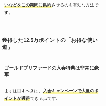
いなどをこの期間に集約
させるのも有効な方法で
す。
獲得した12.5万ポイントの「お得な使い
道」
ゴールドプリファードの入会特典は非常に豪
華
まず注目すべきは、
入会キャンペーンで大量のポ
イントが獲得
できる点です。