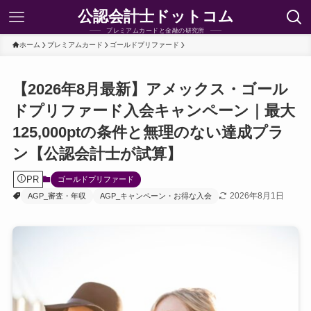
公認会計士ドットコム
プレミアムカードと金融の研究所
ホーム
プレミアムカード
ゴールドプリファード
【2026年8月最新】アメックス・ゴール
ドプリファード入会キャンペーン｜最大
125,000ptの条件と無理のない達成プラ
ン【公認会計士が試算】
PR
ゴールドプリファード
2026年8月1日
AGP_審査・年収
AGP_キャンペーン・お得な入会