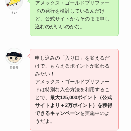
アメックス・ゴールドプリファー
ドの発行を検討しているんだけ
えび
ど、公式サイトからそのまま申し
込むのがいいのかな。
申し込みの「入り口」を変えるだ
けで、もらえるポイントが変わる
委員長
みたい！
アメックス・ゴールドプリファー
ドは特別な入会方法を利用するこ
とで、
最大125,000ポイント（公式
サイトより＋2万ポイント）を獲得
できるキャンペーン
を実施中のよ
うだよ。