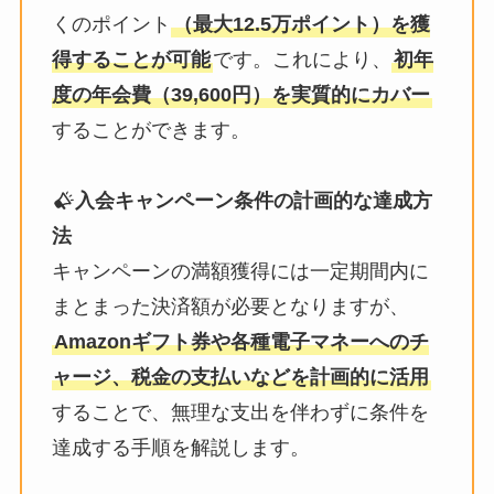
くのポイント
（最大12.5万ポイント）を獲
得することが可能
です。これにより、
初年
度の年会費（39,600円）を実質的にカバー
することができます。
入会キャンペーン条件の計画的な達成方
法
キャンペーンの満額獲得には一定期間内に
まとまった決済額が必要となりますが、
Amazonギフト券や各種電子マネーへのチ
ャージ、税金の支払いなどを計画的に活用
することで、無理な支出を伴わずに条件を
達成する手順を解説します。