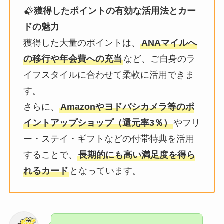
獲得したポイントの有効な活用法とカー
ドの魅力
獲得した大量のポイントは、
ANAマイルへ
の移行や年会費への充当
など、ご自身のラ
イフスタイルに合わせて柔軟に活用できま
す。
さらに、
Amazonやヨドバシカメラ等のポ
イントアップショップ（還元率3％）
やフリ
ー・ステイ・ギフトなどの付帯特典を活用
することで、
長期的にも高い満足度を得ら
れるカード
となっています。