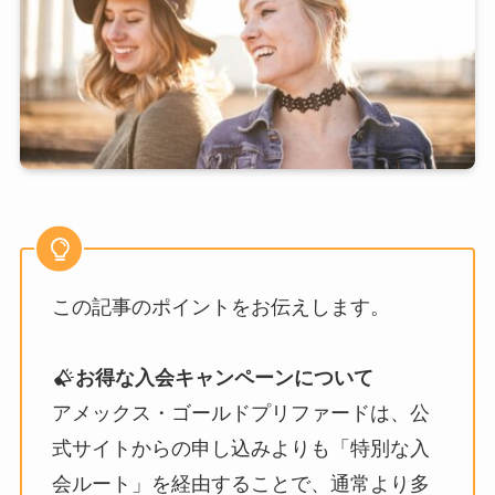
この記事のポイントをお伝えします。
お得な入会キャンペーンについて
アメックス・ゴールドプリファードは、公
式サイトからの申し込みよりも「特別な入
会ルート」を経由することで、通常より多