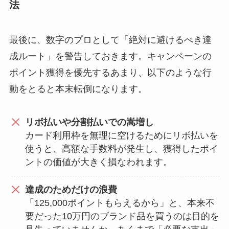
法
最後に、数字のプロとして「絶対に避けるべき達
成ルート」を警告しておきます。キャンペーンの
ポイント獲得を優先するあまり、以下のような行
動をとると本末転倒になります。
リボ払いや分割払いでの嵩増し
カード利用枠を無理に空けるためにリボ払いを
使うと、高額な手数料が発生し、獲得したポイ
ントの価値が大きく損なわれます。
達成のためだけの浪費
「125,000ポイントもらえるから」と、本来不
要だった10万円のブランド品を買うのは目的を