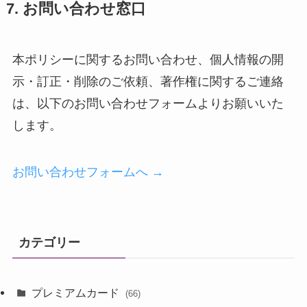
7. お問い合わせ窓口
本ポリシーに関するお問い合わせ、個人情報の開
示・訂正・削除のご依頼、著作権に関するご連絡
は、以下のお問い合わせフォームよりお願いいた
します。
お問い合わせフォームへ →
カテゴリー
プレミアムカード
(66)