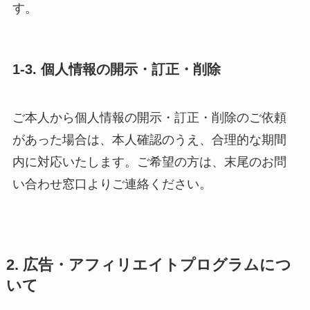
す。
1-3. 個人情報の開示・訂正・削除
ご本人から個人情報の開示・訂正・削除のご依頼
があった場合は、本人確認のうえ、合理的な期間
内に対応いたします。ご希望の方は、末尾のお問
い合わせ窓口よりご連絡ください。
2. 広告・アフィリエイトプログラムにつ
いて