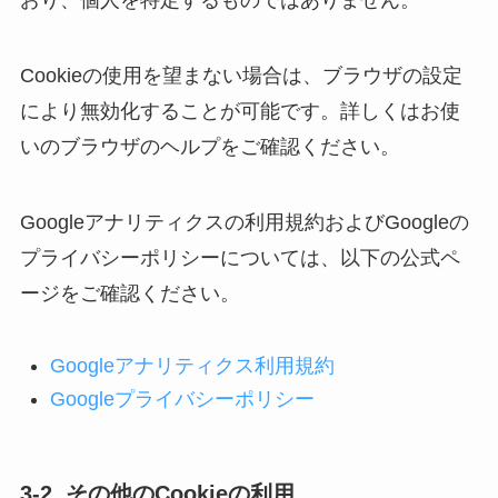
おり、個人を特定するものではありません。
Cookieの使用を望まない場合は、ブラウザの設定
により無効化することが可能です。詳しくはお使
いのブラウザのヘルプをご確認ください。
Googleアナリティクスの利用規約およびGoogleの
プライバシーポリシーについては、以下の公式ペ
ージをご確認ください。
Googleアナリティクス利用規約
Googleプライバシーポリシー
3-2. その他のCookieの利用