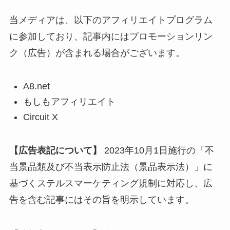
当メディアは、以下のアフィリエイトプログラム
に参加しており、記事内にはプロモーションリン
ク（広告）が含まれる場合がございます。
A8.net
もしもアフィリエイト
Circuit X
【広告表記について】
2023年10月1日施行の「不
当景品類及び不当表示防止法（景品表示法）」に
基づくステルスマーケティング規制に対応し、広
告を含む記事にはその旨を明示しています。