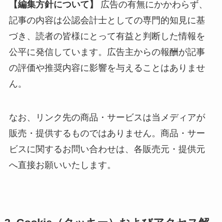
【編集方針について】
広告の有無にかかわらず、
記事の内容は公認会計士としての専門的知見に基
づき、読者の皆様にとって有益と判断した情報を
公平に発信しています。広告主からの報酬が記事
の評価や推奨内容に影響を与えることはありませ
ん。
なお、リンク先の商品・サービスは当メディアが
販売・提供するものではありません。商品・サー
ビスに関するお問い合わせは、各販売元・提供元
へ直接お願いいたします。