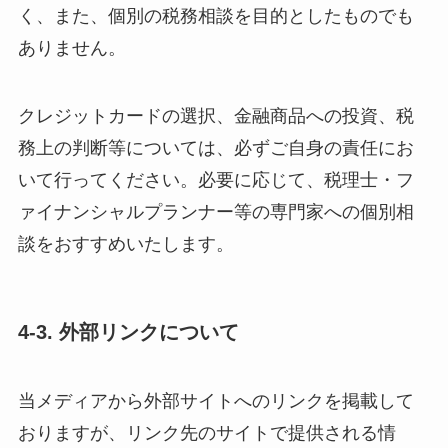
く、また、個別の税務相談を目的としたものでも
ありません。
クレジットカードの選択、金融商品への投資、税
務上の判断等については、必ずご自身の責任にお
いて行ってください。必要に応じて、税理士・フ
ァイナンシャルプランナー等の専門家への個別相
談をおすすめいたします。
4-3. 外部リンクについて
当メディアから外部サイトへのリンクを掲載して
おりますが、リンク先のサイトで提供される情