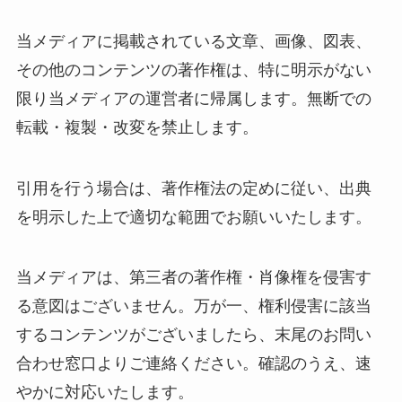
当メディアに掲載されている文章、画像、図表、
その他のコンテンツの著作権は、特に明示がない
限り当メディアの運営者に帰属します。無断での
転載・複製・改変を禁止します。
引用を行う場合は、著作権法の定めに従い、出典
を明示した上で適切な範囲でお願いいたします。
当メディアは、第三者の著作権・肖像権を侵害す
る意図はございません。万が一、権利侵害に該当
するコンテンツがございましたら、末尾のお問い
合わせ窓口よりご連絡ください。確認のうえ、速
やかに対応いたします。