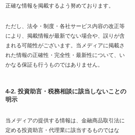
正確な情報を掲載するよう努めております。
ただし、法令・制度・各社サービス内容の改正等
により、掲載情報が最新でない場合や、誤りが含
まれる可能性がございます。当メディアに掲載さ
れた情報の正確性・完全性・最新性について、い
かなる保証も行うものではありません。
4-2. 投資助言・税務相談に該当しないことの
明示
当メディアの提供する情報は、金融商品取引法に
定める投資助言・代理業に該当するものではな