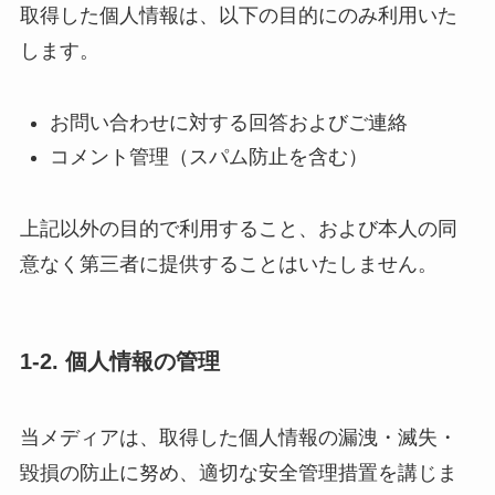
取得した個人情報は、以下の目的にのみ利用いた
します。
お問い合わせに対する回答およびご連絡
コメント管理（スパム防止を含む）
上記以外の目的で利用すること、および本人の同
意なく第三者に提供することはいたしません。
1-2. 個人情報の管理
当メディアは、取得した個人情報の漏洩・滅失・
毀損の防止に努め、適切な安全管理措置を講じま