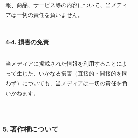
報、商品、サービス等の内容について、当メディ
アは一切の責任を負いません。
4-4. 損害の免責
当メディアに掲載された情報を利用することによ
って生じた、いかなる損害（直接的・間接的を問
わず）についても、当メディアは一切の責任を負
いかねます。
5. 著作権について