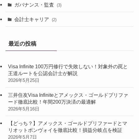
ガバナンス・監査
(3)
会計士キャリア
(2)
最近の投稿
Visa Infinite 100万円修行で失敗しない！対象外の罠と
王道ルートを公認会計士が解説
2026年5月25日
三井住友Visa Infiniteとアメックス・ゴールドプリファ
ード徹底比較！年間200万決済の最適解
2026年5月16日
【どっち？】アメックス・ゴールドプリファードとマ
リオットボンヴォイを徹底比較！損益分岐点を検証
2026年5月7日