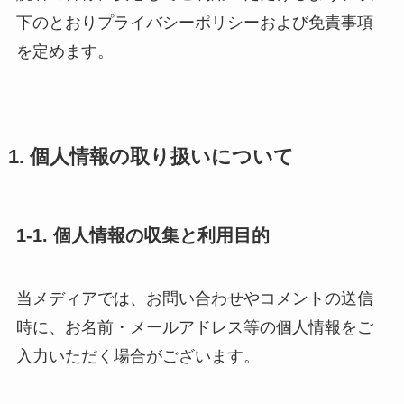
下のとおりプライバシーポリシーおよび免責事項
を定めます。
1. 個人情報の取り扱いについて
1-1. 個人情報の収集と利用目的
当メディアでは、お問い合わせやコメントの送信
時に、お名前・メールアドレス等の個人情報をご
入力いただく場合がございます。