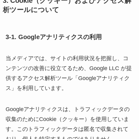
3. Cookie（クッキー）およびアクセス解
析ツールについて
3-1. Googleアナリティクスの利用
当メディアでは、サイトの利用状況を把握し、コ
ンテンツの改善に役立てるため、Google LLC が提
供するアクセス解析ツール「Googleアナリティク
ス」を利用しています。
Googleアナリティクスは、トラフィックデータの
収集のためにCookie（クッキー）を使用していま
す。このトラフィックデータは匿名で収集されて