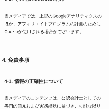
当メディアでは、上記のGoogleアナリティクスの
ほか、アフィリエイトプログラムの計測のために
Cookieが使用される場合がございます。
4. 免責事項
4-1. 情報の正確性について
当メディアのコンテンツは、公認会計士としての
専門的知見および実務経験に基づき、可能な限り