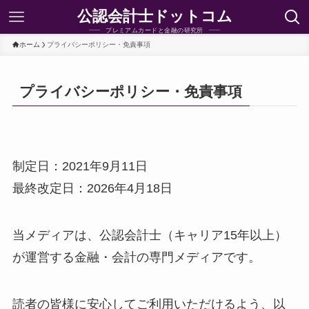
公認会計士ドットコム
プレミアムカードと金融の研究所
ホーム
プライバシーポリシー・免責事項
プライバシーポリシー・免責事項
制定日：2021年9月11日
最終改定日：2026年4月18日
当メディアは、公認会計士（キャリア15年以上）
が運営する金融・会計の専門メディアです。
読者の皆様に安心してご利用いただけるよう、以