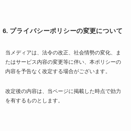
6. プライバシーポリシーの変更について
当メディアは、法令の改正、社会情勢の変化、ま
たはサービス内容の変更等に伴い、本ポリシーの
内容を予告なく改定する場合がございます。
改定後の内容は、当ページに掲載した時点で効力
を有するものとします。