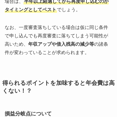
場合は、
半年以上経過してから再度申し込むのが
タイミングとしてベスト
でしょう。
なお、一度審査落ちしている場合は仮に同じ条件
で申し込んでも再度審査に落ちてしまう可能性が
高いため、
年収アップや借入残高の減少等
の諸条
件が変わっていることが求められます。
得られるポイントを加味すると年会費は高
くない！？
損益分岐点について