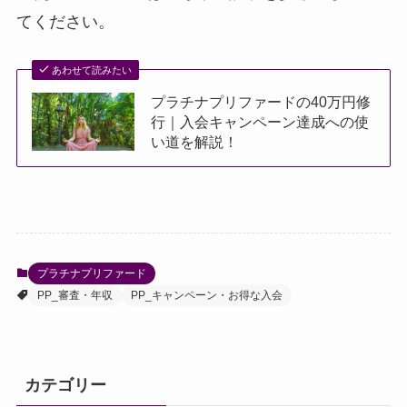
てください。
あわせて読みたい
プラチナプリファードの40万円修
行｜入会キャンペーン達成への使
い道を解説！
プラチナプリファード
PP_審査・年収
PP_キャンペーン・お得な入会
カテゴリー