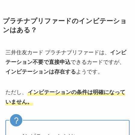
プラチナプリファードのインビテーショ
ンはある？
三井住友カード プラチナプリファードは、
インビ
テーション不要で直接申込
できるカードですが、
インビテーションは存在する
ようです。
ただし、
インビテーションの条件は明確になって
いません。