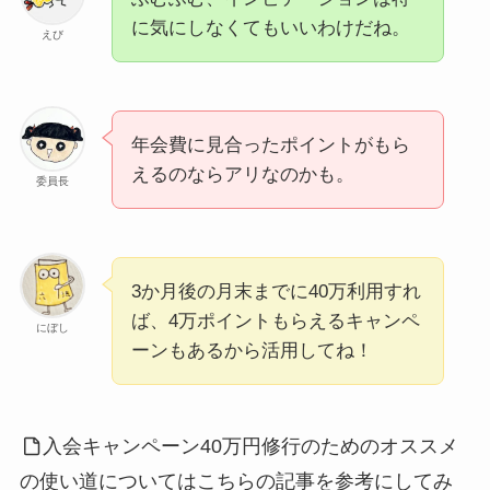
に気にしなくてもいいわけだね。
えび
年会費に見合ったポイントがもら
えるのならアリなのかも。
委員長
3か月後の月末までに40万利用すれ
ば、4万ポイントもらえるキャンペ
にぼし
ーンもあるから活用してね！
入会キャンペーン40万円修行のためのオススメ
の使い道についてはこちらの記事を参考にしてみ