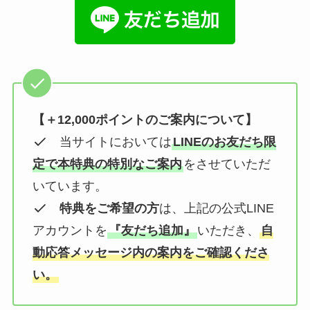
【＋12,000ポイントのご案内について】
当サイトにおいては
LINEのお友だち限
定で本特典の特別なご案内
をさせていただ
いています。
特典をご希望の方
は、上記の公式LINE
アカウントを
『友だち追加』
いただき、
自
動応答メッセージ内の案内をご確認くださ
い。