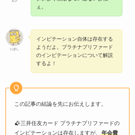
えび
ぇ。
インビテーション自体は存在する
ようだよ。プラチナプリファード
にぼし
のインビテーションについて解説
するよ！
この記事の結論を先にお伝えします。
三井住友カード プラチナプリファードの
インビテーションは存在しますが、
年会費