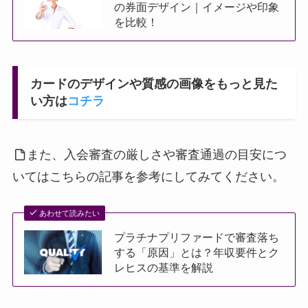
の券面デザイン｜イメージや印象
を比較！
カードのデザインや質感の画像をもっと見た
い方は
コチラ
また、入会審査の厳しさや審査通過の目安につ
いてはこちらの記事を参考にしてみてください。
あわせて読みたい
プラチナプリファードで審査落ち
する「原因」とは？年収要件とク
レヒスの基準を解説