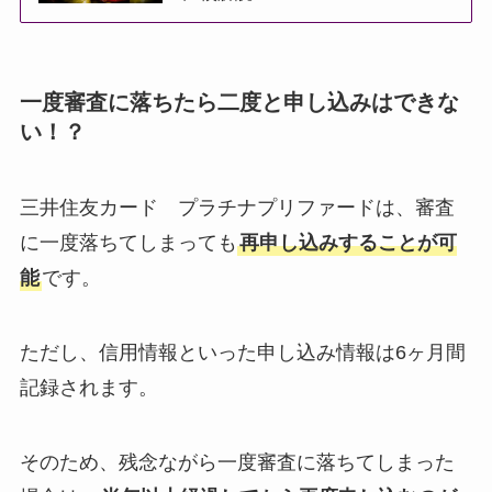
一度審査に落ちたら二度と申し込みはできな
い！？
三井住友カード プラチナプリファードは、審査
に一度落ちてしまっても
再申し込みすることが可
能
です。
ただし、信用情報といった申し込み情報は6ヶ月間
記録されます。
そのため、残念ながら一度審査に落ちてしまった