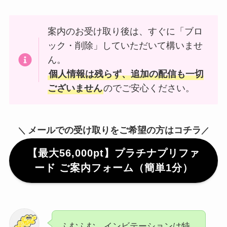
案内のお受け取り後は、すぐに「ブロ
ック・削除」していただいて構いませ
ん。
個人情報は残らず、追加の配信も一切
ございません
のでご安心ください。
メールでの受け取りをご希望の方はコチラ
＼
／
【最大56,000pt】プラチナプリファ
ード ご案内フォーム（簡単1分）
ふむふむ、インビテーションは特