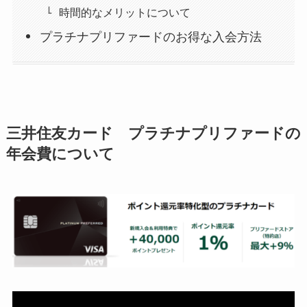
時間的なメリットについて
プラチナプリファードのお得な入会方法
三井住友カード プラチナプリファードの
年会費について