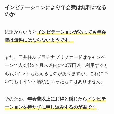
インビテーションにより年会費は無料になる
のか
結論からいうと
インビテーションがあっても年会
費は無料にはならないようです。
また、三井住友プラチナプリファードはキャンペ
ーンで入会後3ヶ月末以内に40万円以上利用すると
4万ポイントもらえるものがありますが、これにつ
いてもポイント増額といったものはありません。
そのため、
年会費以上にお得と感じたら
インビテ
ーションを待たずに申し込みするのが吉です
。