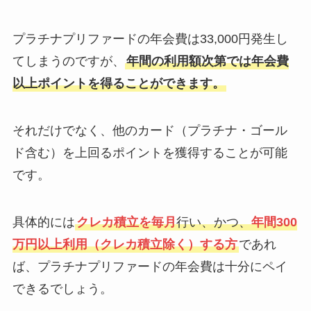
プラチナプリファードの年会費は33,000円発生し
てしまうのですが、
年間の利用額次第では年会費
以上ポイントを得ることができます。
それだけでなく、他のカード（プラチナ・ゴール
ド含む）を上回るポイントを獲得することが可能
です。
具体的には
クレカ積立を毎月
行い、かつ、
年間300
万円以上利用（クレカ積立除く）する方
であれ
ば、プラチナプリファードの年会費は十分にペイ
できるでしょう。