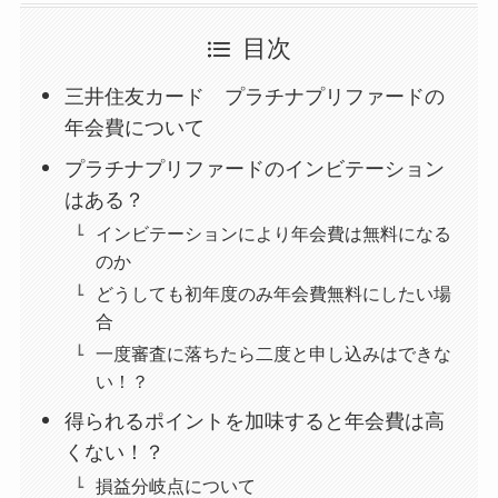
目次
三井住友カード プラチナプリファードの
年会費について
プラチナプリファードのインビテーション
はある？
インビテーションにより年会費は無料になる
のか
どうしても初年度のみ年会費無料にしたい場
合
一度審査に落ちたら二度と申し込みはできな
い！？
得られるポイントを加味すると年会費は高
くない！？
損益分岐点について