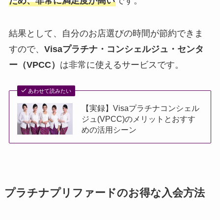
ため、非常に満足度が高い
です。
結果として、自分のお店選びの時間が節約できま
すので、
Visaプラチナ・コンシェルジュ・センタ
ー（VPCC）
は非常に使えるサービスです。
あわせて読みたい
【実録】Visaプラチナコンシェル
ジュ(VPCC)のメリットとおすす
めの活用シーン
プラチナプリファードのお得な入会方法