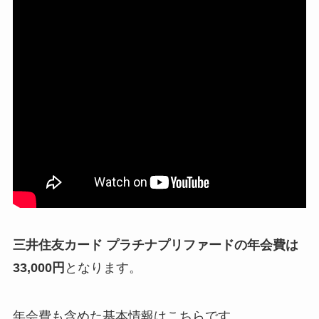
三井住友カード プラチナプリファードの年会費は
33,000円
となります。
年会費も含めた基本情報はこちらです。