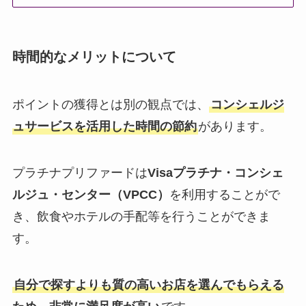
時間的なメリットについて
ポイントの獲得とは別の観点では、
コンシェルジ
ュサービスを活用した時間の節約
があります。
プラチナプリファードは
Visaプラチナ・コンシェ
ルジュ・センター（VPCC）
を利用することがで
き、飲食やホテルの手配等を行うことができま
す。
自分で探すよりも質の高いお店を選んでもらえる