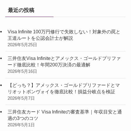
最近の投稿
Visa Infinite 100万円修行で失敗しない！対象外の罠と
王道ルートを公認会計士が解説
2026年5月25日
三井住友Visa Infiniteとアメックス・ゴールドプリファ
ード徹底比較！年間200万決済の最適解
2026年5月16日
【どっち？】アメックス・ゴールドプリファードとマ
リオットボンヴォイを徹底比較！損益分岐点を検証
2026年5月7日
三井住友カード Visa Infiniteの審査基準｜年収目安と通
過の3つのコツ
2026年5月1日