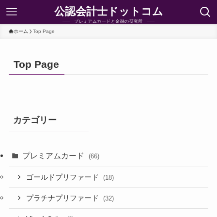
公認会計士ドットコム
プレミアムカードと金融の研究所
ホーム
Top Page
Top Page
カテゴリー
プレミアムカード
(66)
ゴールドプリファード
(18)
プラチナプリファード
(32)