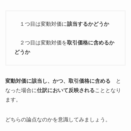
１つ目は変動対価に
該当するかどうか
２つ目は変動対価を
取引価格に含めるか
どうか
変動対価に該当し、かつ、取引価格に含める
と
なった場合に
仕訳において反映される
こととなり
ます。
どちらの論点なのかを意識してみましょう。