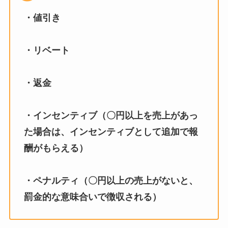
・値引き
・リベート
・返金
・インセンティブ（〇円以上を売上があっ
た場合は、インセンティブとして追加で報
酬がもらえる）
・ペナルティ（〇円以上の売上がないと、
罰金的な意味合いで徴収される）