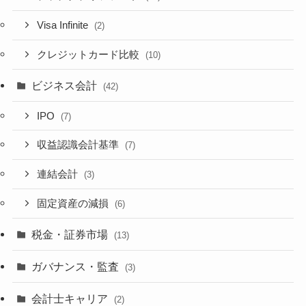
Visa Infinite
(2)
クレジットカード比較
(10)
ビジネス会計
(42)
IPO
(7)
収益認識会計基準
(7)
連結会計
(3)
固定資産の減損
(6)
税金・証券市場
(13)
ガバナンス・監査
(3)
会計士キャリア
(2)