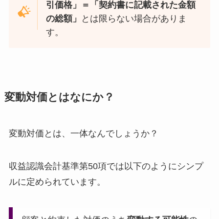
引価格」＝「契約書に記載された金額
の総額」
とは限らない場合がありま
す。
変動対価とはなにか？
変動対価とは、一体なんでしょうか？
収益認識会計基準第50項では以下のようにシンプ
ルに定められています。