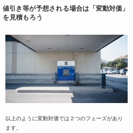
値引き等が予想される場合は「変動対価」
を見積もろう
以上のように変動対価では２つのフェーズがあり
ます。