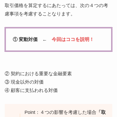
取引価格を算定するにあたっては、次の４つの考
慮事項を考慮することなります。
① 変動対価
←
今回はココを説明！
② 契約における重要な金融要素
③ 現金以外の対価
④ 顧客に支払われる対価
Point：４つの影響を考慮した場合
「取