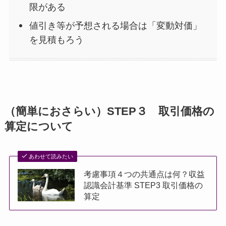
限がある
値引き等が予想される場合は「変動対価」
を見積もろう
（簡単におさらい）STEP３ 取引価格の
算定について
あわせて読みたい
考慮事項４つの共通点は何？収益
認識会計基準 STEP3 取引価格の
算定