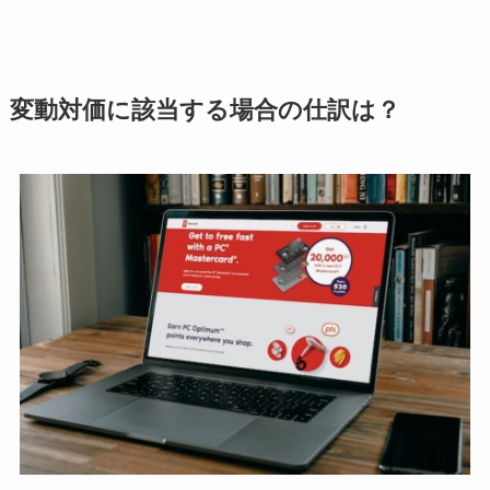
変動対価に該当する場合の仕訳は？