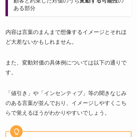
顧客と約束した対価のうち
変動する可能性
の
ある部分
内容は言葉のまんまで想像するイメージとそれほ
ど大差ないかもしれません。
また、変動対価の具体例については以下の通りで
す。
「値引き」や「インセンティブ」等の聞きなじみ
のある言葉が並んでおり、イメージしやすくこち
らで覚えるほうがわかりやすいでしょう。