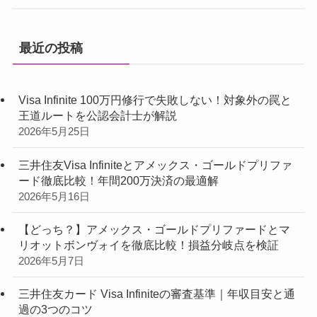
最近の投稿
Visa Infinite 100万円修行で失敗しない！対象外の罠と
王道ルートを公認会計士が解説
2026年5月25日
三井住友Visa Infiniteとアメックス・ゴールドプリファ
ード徹底比較！年間200万決済の最適解
2026年5月16日
【どっち？】アメックス・ゴールドプリファードとマ
リオットボンヴォイを徹底比較！損益分岐点を検証
2026年5月7日
三井住友カード Visa Infiniteの審査基準｜年収目安と通
過の3つのコツ