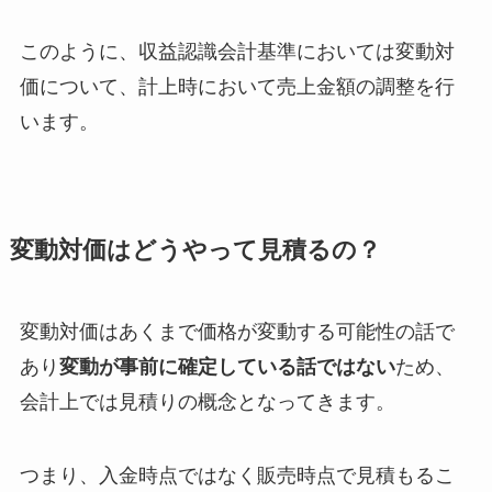
このように、収益認識会計基準においては変動対
価について、計上時において売上金額の調整を行
います。
変動対価はどうやって見積るの？
変動対価はあくまで価格が変動する可能性の話で
あり
変動が事前に確定している話ではない
ため、
会計上では見積りの概念となってきます。
つまり、入金時点ではなく販売時点で見積もるこ