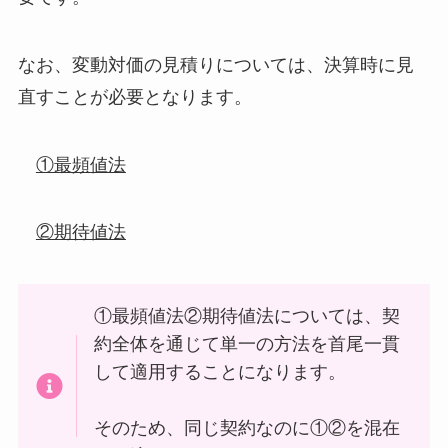
なお、変動対価の見積りについては、決算時に見
直すことが必要となります。
①最頻値法
②期待値法
①最頻値法②期待値法については、契
約全体を通じて単一の方法を首尾一貫
して適用することになります。
そのため、同じ契約なのに①②を混在