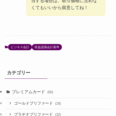
当する場合は、取引価格に含めな
くてもいいから留意してね！
ビジネス会計
収益認識会計基準
カテゴリー
プレミアムカード
(66)
ゴールドプリファード
(18)
プラチナプリファード
(32)