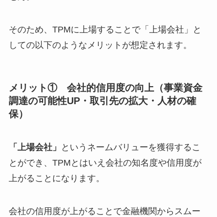
そのため、TPMに上場することで「上場会社」と
しての以下のようなメリットが想定されます。
メリット① 会社的信用度の向上（事業資金
調達の可能性UP・取引先の拡大・人材の確
保）
「上場会社」
というネームバリューを獲得するこ
とができ、TPMとはいえ会社の知名度や信用度が
上がることになります。
会社の信用度が上がることで金融機関からスムー