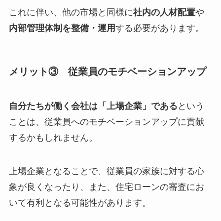
これに伴い、他の市場と同様に
社内の人材配置
や
内部管理体制を整備・運用
する必要があります。
メリット③ 従業員のモチベーションアップ
自分たちが働く会社は「上場企業」である
という
ことは、従業員へのモチベーションアップに貢献
するかもしれません。
上場企業となることで、従業員の家族に対する心
象が良くなったり、また、住宅ローンの審査にお
いて有利となる可能性があります。