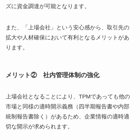
ズに資金調達が可能となります。
また、「上場会社」という安心感から、取引先の
拡大や人材確保において有利となるメリットがあ
ります。
メリット② 社内管理体制の強化
上場会社となることにより、TPMであっても他の
市場と同様の適時開示義務（四半期報告書や内部
統制報告書除く）があるため、企業情報の適時適
切な開示が求められます。