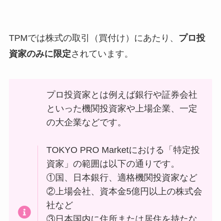
TPMでは株式の取引（買付け）にあたり、
プロ投
資家のみに限定
されています。
プロ投資家とは例えば銀行や証券会社
といった機関投資家や上場企業、一定
の大企業などです。
TOKYO PRO Marketにおける「特定投
資家」の範囲は以下の通りです。
①国、日本銀行、適格機関投資家など
②上場会社、資本金5億円以上の株式会
社など
③日本国内に住所または居住を持たな