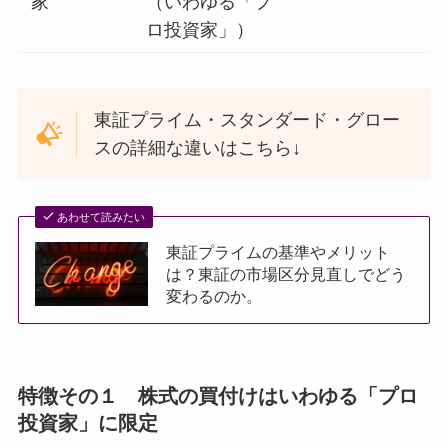
家
（いわゆる「プ
ロ投資家」）
東証プライム・スタンダード・グロー
スの詳細な違いはこちら↓
あわせて読みたい
東証プライムの基準やメリット
は？東証の市場区分見直しでどう
変わるのか。
特徴その１ 株式の買付けはいわゆる「プロ
投資家」に限定