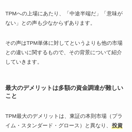
TPMへの上場にあたり、「中途半端だ」「意味が
ない」との声も少なからずあります。
その声はTPM単体に対してというよりも他の市場
との違いに関するもので、その背景について紹介
していきます。
最大のデメリットは多額の資金調達が難しい
こと
TPM最大のデメリットは、東証の本則市場（プラ
イム・スタンダード・グロース）と異なり、
投資