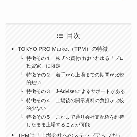
目次
TOKYO PRO Market（TPM）の特徴
特徴その１ 株式の買付けはいわゆる「プロ
投資家」に限定
特徴その２ 着手から上場までの期間が比較
的短い
特徴その３ J-Adviserによるサポートがある
特徴その４ 上場後の開示資料の負担が比較
的少ない
特徴その５ これまで通り会社支配権を維持
したまま上場することが可能
TPMは「上場会社へのステップアップだ」