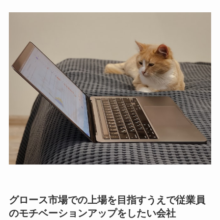
グロース市場での上場を目指すうえで従業員
のモチベーションアップをしたい会社