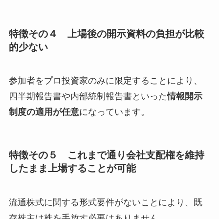
特徴その４ 上場後の開示資料の負担が比較
的少ない
参加者をプロ投資家のみに限定することにより、
四半期報告書や内部統制報告書といった
情報開示
制度の適用が任意
になっています。
特徴その５ これまで通り会社支配権を維持
したまま上場することが可能
流通株式に関する形式要件がないことにより、既
存株主は株を手放す必要はありません。