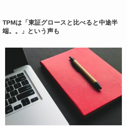
TPMは「東証グロースと比べると中途半
端。。」という声も