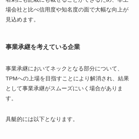
場会社と比べ信用度や知名度の面で大幅な向上が
見込めます。
事業承継を考えている企業
事業承継においてネックとなる部分について、
TPMへの上場を目指すことにより解消され、結果
として事業承継がスムーズにいく場合がありま
す。
具艇的には以下となります。