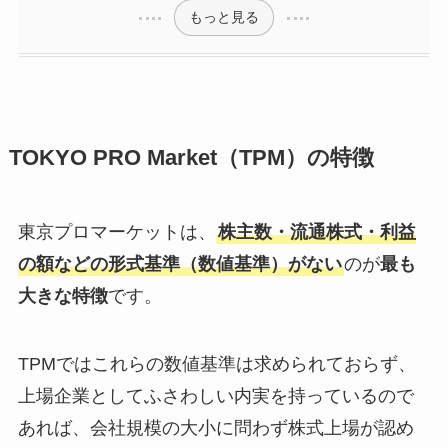
もっと見る
TOKYO PRO Market（TPM）の特徴
東京プロマーケットは、
株主数・流通株式・利益
の額などの形式基準（数値基準）がない
のが
最も
大きな特徴
です。
TPMではこれらの数値基準は求められておらず、
上場企業としてふさわしい内実を持っているので
あれば、会社規模の大小に問わず株式上場が認め