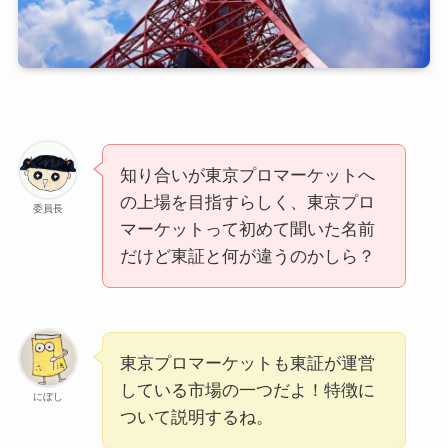
知り合いが東京プロマーケットへ
の上場を目指すらしく、東京プロ
委員長
マーケットって初めて聞いた名前
だけど東証と何が違うのかしら？
東京プロマーケットも東証が運営
している市場の一つだよ！特徴に
にぼし
ついて説明するね。