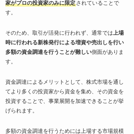
家がプロの投資家のみに限定
されていることで
す。
そのため、取引が活発に行われず、通常では
上場
時に行われる新株発行による増資や売出しを行い
多額の資金調達を行うことが難しい
側面がありま
す。
資金調達によるメリットとして、株式市場を通し
てより多くの投資家から資金を集め、その資金を
投資することで、事業展開を加速できることが挙
げられます。
多額の資金調達を行うためには上場する市場規模