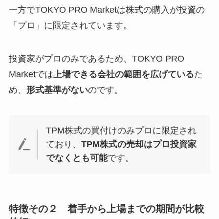
一方でTOKYO PRO Marketは株式の購入が投資の
「プロ」に限定されています。
投資家がプロのみであるため、TOKYO PRO
Marketでは
上場できる会社の範囲を広げている
た
め、
形式基準がない
のです。
TPM株式の買付けのみプロに限定され
ており、
TPM株式の売却はプロ投資家
でなくとも可能
です。
特徴その２ 着手から上場までの期間が比較