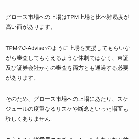
グロース市場への上場はTPM上場と比べ難易度が
高い面があります。
TPMのJ-Adviserのように上場を支援してもらいな
がら審査してもらえるような体制ではなく、東証
及び証券会社からの審査を両方とも通過する必要
があります。
そのため、グロース市場への上場にあたり、スケ
ジュールの度重なるリスケや断念といった場面も
珍しくありません。