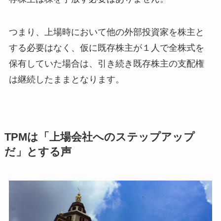
つまり、上場時において他の外部投資家を株主と
する必要はなく、仮に既存株主が１人で全株式を
保有していた場合は、引き続き既存株主の支配権
は継続したままとなります。
TPMは「上場会社へのステップアップ
だ」とする声