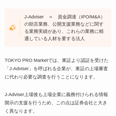
J-Adviser ＝ 資金調達（IPO/M&A）
の助言業務、公開支援業務などに関す
る業務実績があり、これらの業務に精
通している人材を要する法人
TOKYO PRO Marketでは、東証より認証を受けた
「J-Adviser」を呼ばれる企業が、東証の上場審査
に代わり必要な調査を行うことになります。
J-Adviser上場後も上場企業に義務付けられる情報
開示の支援を行うため、この点は証券会社と大き
く異なります。